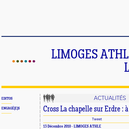
LIMOGES ATHLE
ACTUALITÉS
EDITOS
Cross La chapelle sur Erdre : à 
ENGAGÉ(E)S
Tweet
13 Décembre 2010 - LIMOGES ATHLE