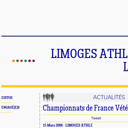
LIMOGES ATHLE
ACTUALITÉS
EDITOS
Championnats de France Vét
ENGAGÉ(E)S
Tweet
15 Mars 2008 - LIMOGES ATHLE