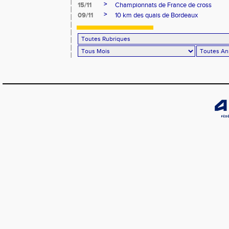
>
15/11
Championnats de France de cross
>
09/11
10 km des quais de Bordeaux