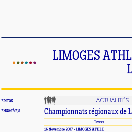
LIMOGES ATHLE
ACTUALITÉS
EDITOS
Championnats régionaux de L
ENGAGÉ(E)S
Tweet
16 Novembre 2007 - LIMOGES ATHLE