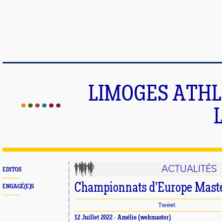
LIMOGES ATHLE
ACTUALITÉS
EDITOS
Championnats d'Europe Master
ENGAGÉ(E)S
Tweet
12 Juillet 2022 -
Amélie
(webmaster)