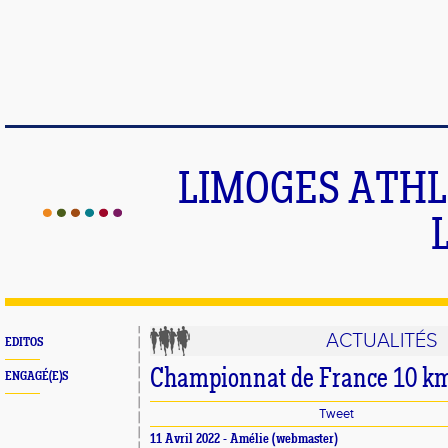
LIMOGES ATHLE
ACTUALITÉS
EDITOS
Championnat de France 10 km
ENGAGÉ(E)S
Tweet
11 Avril 2022 -
Amélie
(webmaster)