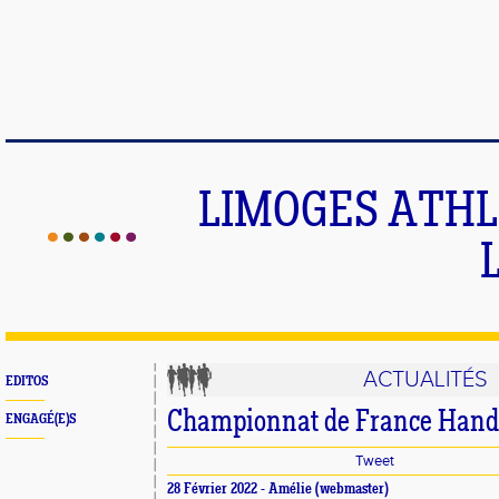
LIMOGES ATHLE
ACTUALITÉS
EDITOS
Championnat de France Hand
ENGAGÉ(E)S
Tweet
28 Février 2022 -
Amélie
(webmaster)