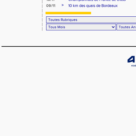
>
09/11
10 km des quais de Bordeaux