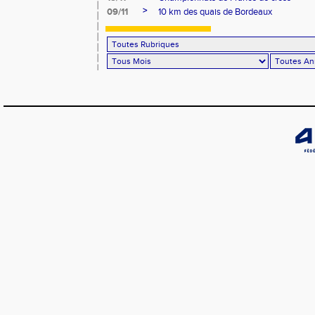
>
09/11
10 km des quais de Bordeaux