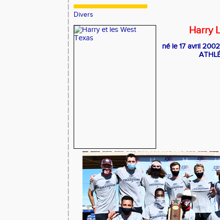
Divers
Harry
né le 17 avril 2002
ATHLÉ