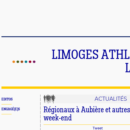
LIMOGES ATHLE
ACTUALITÉS
EDITOS
Régionaux à Aubière et autres
ENGAGÉ(E)S
week-end
Tweet