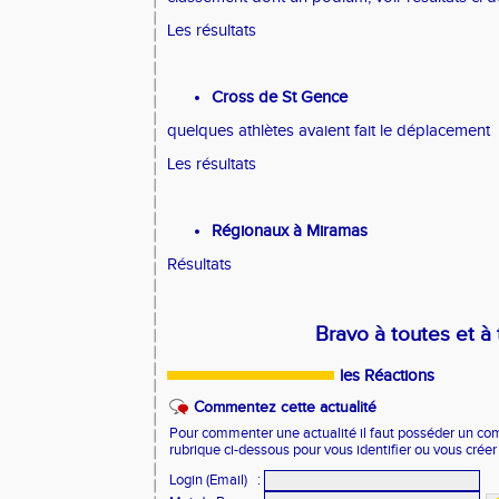
Les résultats
Cross de St Gence
quelques athlètes avaient fait le déplacement
Les résultats
Régionaux à Miramas
Résultats
Bravo à toutes et à
les Réactions
Commentez cette actualité
Pour commenter une actualité il faut posséder un compt
rubrique ci-dessous pour vous identifier ou vous crée
Login (Email)
: