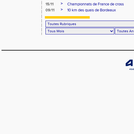
>
15/11
Championnats de France de cross
>
09/11
10 km des quais de Bordeaux