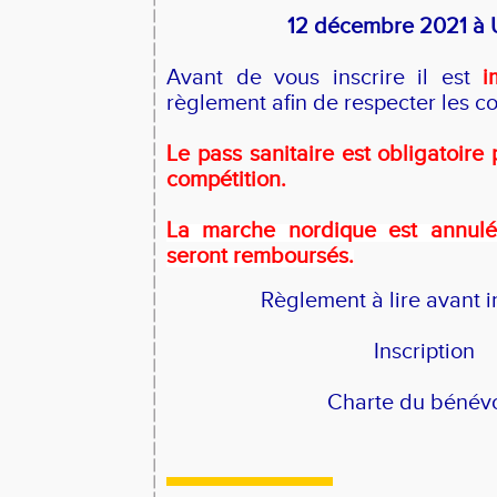
12 décembre 2021 à 
Avant de vous inscrire il est
i
règlement afin de respecter les co
Le pass sanitaire est obligatoire 
compétition.
La marche nordique est annulée
seront remboursés.
Règlement à lire avant i
Inscription
Charte du bénév