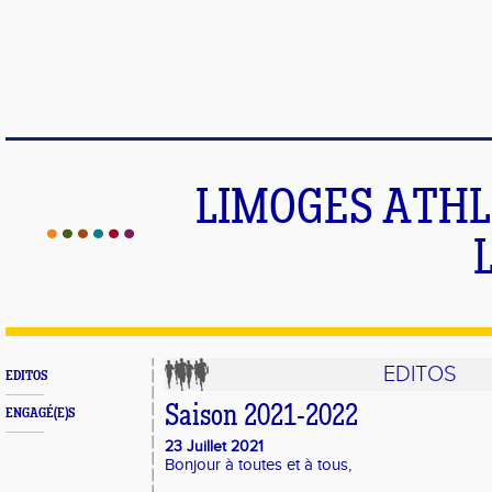
LIMOGES ATHLE
EDITOS
EDITOS
Saison 2021-2022
ENGAGÉ(E)S
23 Juillet 2021
Bonjour à toutes et à tous,