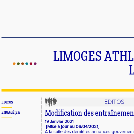
LIMOGES ATHLE
EDITOS
EDITOS
Modification des entraînemen
ENGAGÉ(E)S
19 Janvier 2021
[Mise à jour au 06/04/2021]
A la suite des dernières annonces gouverneme